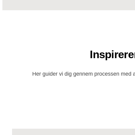
Inspirer
Her guider vi dig gennem processen med at 