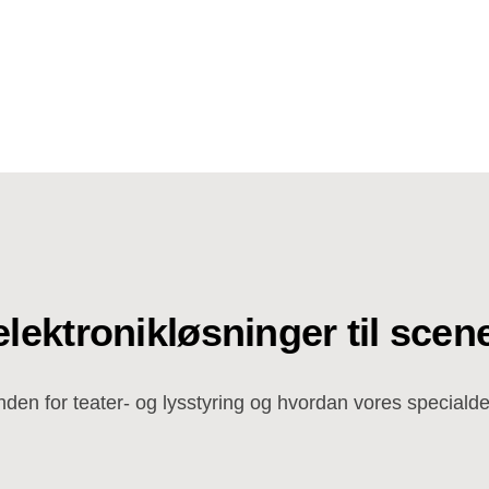
lektronikløsninger til scene
nden for teater- og lysstyring og hvordan vores specialde