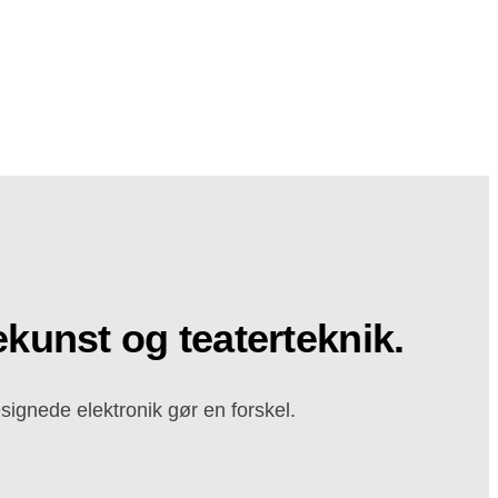
kunst og teaterteknik.
signede elektronik gør en forskel.