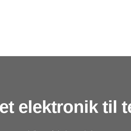
t elektronik til 